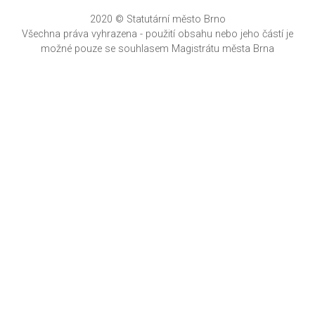
2020 © Statutární město Brno
Všechna práva vyhrazena - použití obsahu nebo jeho částí je
možné pouze se souhlasem Magistrátu města Brna